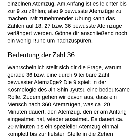
einzelnen Atemzug. Am Anfang ist es leichter bis
zur 9 zu zählen; also 9 bewusste Atemzüge zu
machen. Mit zunehmender Übung kann das
Zählen auf 18, 27 bzw. 36 bewusste Atemzüge
verlängert werden. Gönne dir anschließend noch
ein wenig Ruhe um nachzuspüren.
Bedeutung der Zahl 36
Wahrscheinlich stellt sich dir die Frage, warum
gerade 36 bzw. eine durch 9 teilbare Zahl
bewusster Atemzüge? Die 9 spielt in der
Kosmologie des Jin Shin Jyutsu eine bedeutsame
Rolle. Zudem gehen wir davon aus, dass ein
Mensch nach 360 Atemzügen, was ca. 20
Minuten dauert, den Atemzug, den er am Anfang
eingeatmet hat, wieder ausatmet. Es dauert ca.
20 Minuten bis ein spezieller Atemzug einmal
komplett bis zur tiefsten Stelle in die Zehen