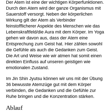
Der Atem ist eine der wichtigen Körperfunktionen.
Durch den Atem wird der ganze Organismus mit
Sauerstoff versorgt. Neben der körperlichen
Wirkung gilt der Atem als Verbinder
feinstofflicherer Aspekte des Menschen wie das
Lebenskraftfeld/die Aura mit dem Körper. Im Yoga
gehen wir davon aus, dass der Atem eine
Entsprechung zum Geist hat. Hier zählen sowohl
die Gefühle als auch die Gedanken zum Geist.
Die Art und Weise wie wir atmen hat somit einen
direkten Einfluss auf unseren geistigen wie
emotionalen Zustand.
Im Jin Shin Jyutsu können wir uns mit der Übung
36 bewusste Atemzüge gut mit dem Körper
verbinden, die Gedanken und die Gefühle zur
Ruhe bringen und die Konzentration stärken.
Ablauf