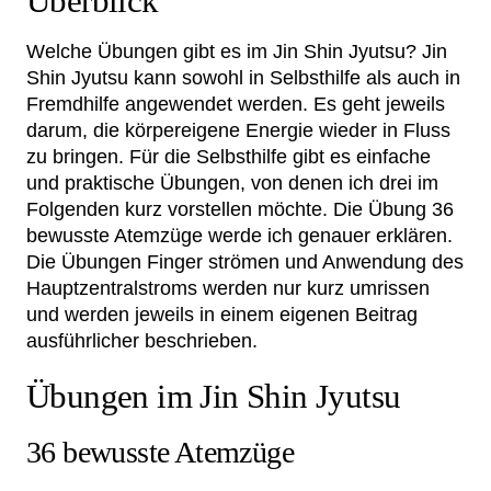
Überblick
Welche Übungen gibt es im Jin Shin Jyutsu? Jin
Shin Jyutsu kann sowohl in Selbsthilfe als auch in
Fremdhilfe angewendet werden. Es geht jeweils
darum, die körpereigene Energie wieder in Fluss
zu bringen. Für die Selbsthilfe gibt es einfache
und praktische Übungen, von denen ich drei im
Folgenden kurz vorstellen möchte. Die Übung 36
bewusste Atemzüge werde ich genauer erklären.
Die Übungen Finger strömen und Anwendung des
Hauptzentralstroms werden nur kurz umrissen
und werden jeweils in einem eigenen Beitrag
ausführlicher beschrieben.
Übungen im Jin Shin Jyutsu
36 bewusste Atemzüge