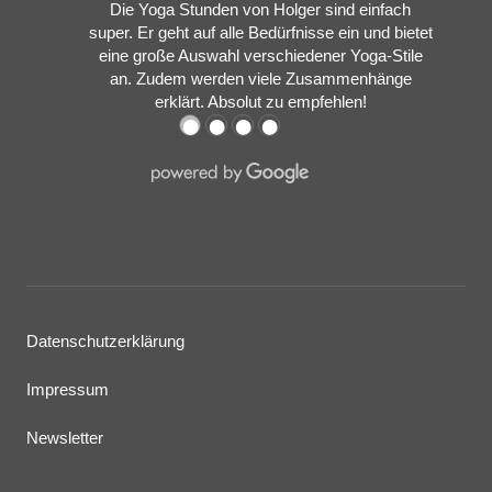
Die Yoga Stunden von Holger sind einfach
super. Er geht auf alle Bedürfnisse ein und bietet
eine große Auswahl verschiedener Yoga-Stile
an. Zudem werden viele Zusammenhänge
erklärt. Absolut zu empfehlen!
●
●
●
●
Datenschutzerklärung
Impressum
Newsletter