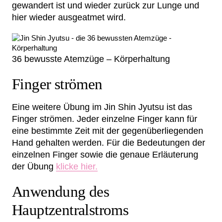
gewandert ist und wieder zurück zur Lunge und
hier wieder ausgeatmet wird.
36 bewusste Atemzüge – Körperhaltung
Finger strömen
Eine weitere Übung im Jin Shin Jyutsu ist das
Finger strömen. Jeder einzelne Finger kann für
eine bestimmte Zeit mit der gegenüberliegenden
Hand gehalten werden. Für die Bedeutungen der
einzelnen Finger sowie die genaue Erläuterung
der Übung
klicke hier.
Anwendung des
Hauptzentralstroms