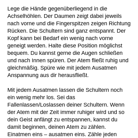
Lege die Hände gegenüberliegend in die
Achselhöhlen. Der Daumen zeigt dabei jeweils
nach vorne und die Fingerspitzen zeigen Richtung
Rücken. Die Schultern sind ganz entspannt. Der
Kopf kann bei Bedarf ein wenig nach vorne
geneigt werden. Halte diese Position möglichst
bequem. Du kannst gerne die Augen schließen
und nach Innen spüren. Der Atem fließt ruhig und
gleichmäßig. Spüre wie mit jedem Ausatmen
Anspannung aus dir herausfließt.
Mit jedem Ausatmen lassen die Schultern noch
ein wenig mehr los. Sei das
Fallenlassen/Loslassen deiner Schultern. Wenn
der Atem mit der Zeit immer ruhiger wird und so
dein Geist anfängt zu entspannen, kannst du
damit beginnen, deinen Atem zu zählen.
Einatmen eins – ausatmen eins. Zähle jeden