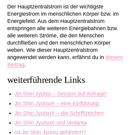
Der Hauptzentralstrom ist der wichtigste
Energiestrom im menschlichen Körper bzw. im
Energiefeld. Aus dem Hauptzentralstrom
entspringen alle weiteren Energiebahnen bzw.
alle weiteren Ströme, die den Menschen
durchfließen und den menschlichen Körper
weben. Wie dieser Hauptzentralstrom
angewendet werden kann, erfährst du in
diesem
Beitrag
.
weiterführende Links
Jin Shin Jyutsu – Session auf Anfrage!
Jin Shin Jyutsu® – eine Einführung
Jin Shin Jyutsu® – die Schriftzeichen
Jin Shin Jyutsu® und Vedanta
Ist Jin Shin Jyutsu gefährlich?