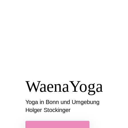
WaenaYoga
Yoga in Bonn und Umgebung
Holger Stockinger