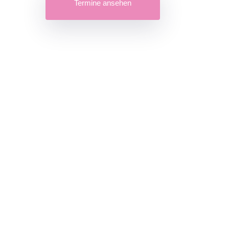
Termine ansehen