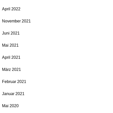
April 2022
November 2021
Juni 2021
Mai 2021
April 2021
März 2021
Februar 2021
Januar 2021
Mai 2020