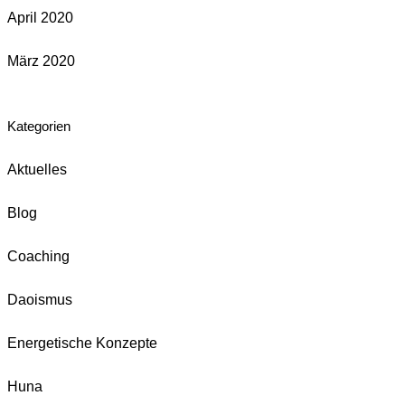
April 2020
März 2020
Kategorien
Aktuelles
Blog
Coaching
Daoismus
Energetische Konzepte
Huna