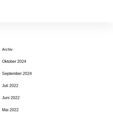
Archiv
Oktober 2024
September 2024
Juli 2022
Juni 2022
Mai 2022