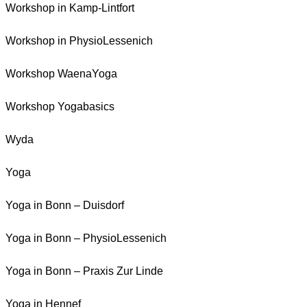
Workshop in Kamp-Lintfort
Workshop in PhysioLessenich
Workshop WaenaYoga
Workshop Yogabasics
Wyda
Yoga
Yoga in Bonn – Duisdorf
Yoga in Bonn – PhysioLessenich
Yoga in Bonn – Praxis Zur Linde
Yoga in Hennef