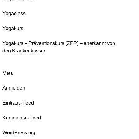
Yogaclass
Yogakurs
Yogakurs – Präventionskurs (ZPP) – anerkannt von
den Krankenkassen
Meta
Anmelden
Eintrags-Feed
Kommentar-Feed
WordPress.org