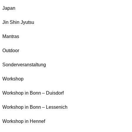
Japan
Jin Shin Jyutsu
Mantras
Outdoor
Sonderveranstaltung
Workshop
Workshop in Bonn – Duisdorf
Workshop in Bonn – Lessenich
Workshop in Hennef