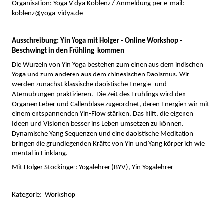
Organisation: Yoga Vidya Koblenz / Anmeldung per e-mail:
koblenz@yoga-vidya.de
Ausschreibung: Yin Yoga mit Holger - Online Workshop -
Beschwingt in den Frühling kommen
Die Wurzeln von Yin Yoga bestehen zum einen aus dem indischen
Yoga und zum anderen aus dem chinesischen Daoismus. Wir
werden zunächst klassische daoistische Energie- und
Atemübungen praktizieren. Die Zeit des Frühlings wird den
Organen Leber und Gallenblase zugeordnet, deren Energien wir mit
einem entspannenden Yin-Flow stärken. Das hilft, die eigenen
Ideen und Visionen besser ins Leben umsetzen zu können.
Dynamische Yang Sequenzen und eine daoistische Meditation
bringen die grundlegenden Kräfte von Yin und Yang körperlich wie
mental in Einklang.
Mit Holger Stockinger: Yogalehrer (BYV), Yin Yogalehrer
Kategorie: Workshop