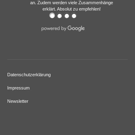
an. Zudem werden viele Zusammenhänge
erklärt. Absolut zu empfehlen!
●
●
●
●
Datenschutzerklärung
Impressum
Newsletter