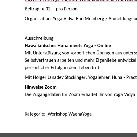
Beitrag: € 32,-- pro Person
Organisation: Yoga Vidya Bad Meinberg / Anmeldung: onl
Ausschreibung
Hawaiianisches Huna meets Yoga - Online
Mit Unterstützung von körperlichen Übungen aus unters
Selbstvertrauen arbeiten und mehr Eigenliebe entwickel
persönlicher Erfolg in dein Leben tritt.
Mit Holger Janadev Stockinger: Yogalehrer, Huna - Pract
Hinweise Zoom
Die Zugangsdaten für Zoom erhaltet ihr von Yoga Vidya
Kategorie: Workshop WaenaYoga