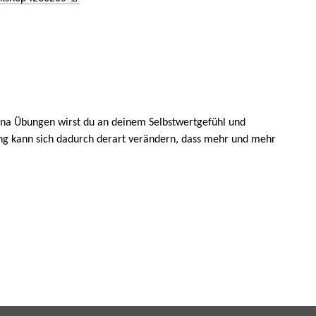
una Übungen wirst du an deinem Selbstwertgefühl und
ung kann sich dadurch derart verändern, dass mehr und mehr