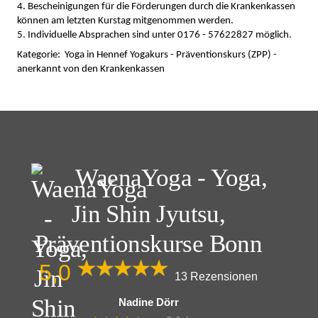
4. Bescheinigungen für die Förderungen durch die Krankenkassen
können am letzten Kurstag mitgenommen werden.
5. Individuelle Absprachen sind unter 0176 - 57622827 möglich.
Kategorie: Yoga in Hennef Yogakurs - Präventionskurs (ZPP) -
anerkannt von den Krankenkassen
Beitragsnavigation
WaenaYoga - Yoga,
Jin Shin Jyutsu,
Präventionskurse Bonn
5,0
13 Rezensionen
Nadine Dörr