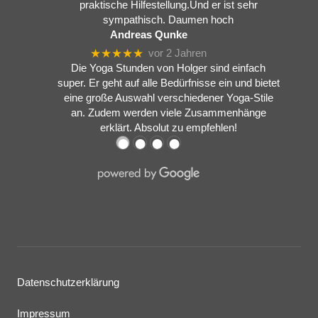
praktische Hilfestellung.Und er ist sehr
sympathisch. Daumen hoch
Andreas Qunke
★★★★★
vor 2 Jahren
Die Yoga Stunden von Holger sind einfach
super. Er geht auf alle Bedürfnisse ein und bietet
eine große Auswahl verschiedener Yoga-Stile
an. Zudem werden viele Zusammenhänge
erklärt. Absolut zu empfehlen!
●
●
●
●
Datenschutzerklärung
Impressum